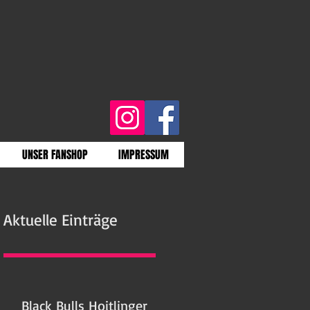
UNSER FANSHOP
IMPRESSUM
Aktuelle Einträge
Black Bulls Hoitlinger