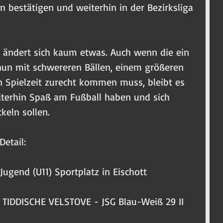
n bestätigen und weiterhin in der Bezirksliga 
 ändert sich kaum etwas. Auch wenn die ein 
un mit schwereren Bällen, einem größeren 
n Spielzeit zurecht kommen muss, bleibt es 
iterhin Spaß am Fußball haben und sich 
keln sollen.
Detail:
-Jugend (U11) Sportplatz in Eischott
TIDDISCHE VELSTOVE - JSG Blau-Weiß 29 II