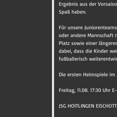
Ergebnis aus der Vorsaiso
Spaß haben.
Für unsere Juniorenteams
oder andere Mannschaft n
Platz sowie einer längere
dabei, dass die Kinder we
fußballerisch weiterentwic
Die ersten Heimspiele im 
Freitag, 11.08. 17:30 Uhr E
JSG HOITLINGEN EISCHOTT 