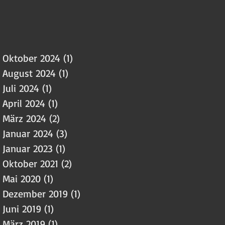
Oktober 2024
(1)
1 Beitrag
August 2024
(1)
1 Beitrag
Juli 2024
(1)
1 Beitrag
April 2024
(1)
1 Beitrag
März 2024
(2)
2 Beiträge
Januar 2024
(3)
3 Beiträge
Januar 2023
(1)
1 Beitrag
Oktober 2021
(2)
2 Beiträge
Mai 2020
(1)
1 Beitrag
Dezember 2019
(1)
1 Beitrag
Juni 2019
(1)
1 Beitrag
März 2019
(1)
1 Beitrag