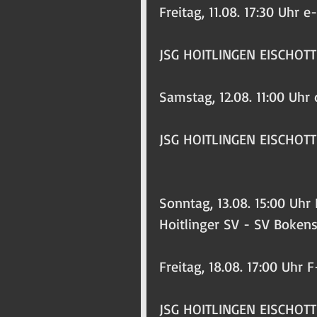
Freitag, 11.08. 17:30 Uhr 
JSG HOITLINGEN EISCHOTT 
Samstag, 12.08. 11:00 Uhr
JSG HOITLINGEN EISCHOTT
Sonntag, 13.08. 15:00 Uhr
Hoitlinger SV - SV Boken
Freitag, 18.08. 17:00 Uhr 
JSG HOITLINGEN EISCHOTT 