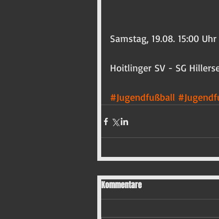
Samstag, 19.08. 15:00 Uhr
Hoitlinger SV - SG Hiller
#Jugendfußball
#Jugendfu
Kommentare