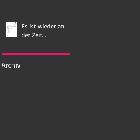
Es ist wieder an
der Zeit...
Archiv