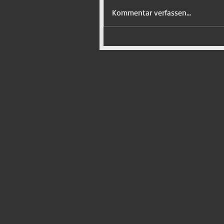
Kommentar verfassen...