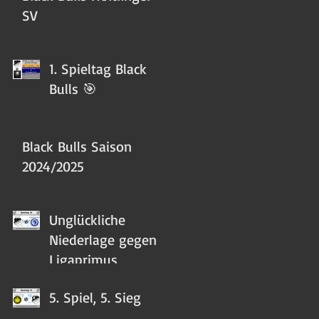
SV
1. Spieltag Black
Bulls 🎯
Black Bulls Saison
2024/2025
Unglückliche
Niederlage gegen
Ligaprimus
5. Spiel, 5. Sieg