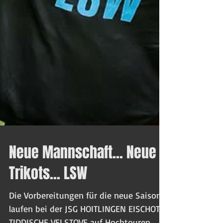
Neue Mannschaft... Neue
Trikots... LSW
Die Vorbereitungen für die neue Saison