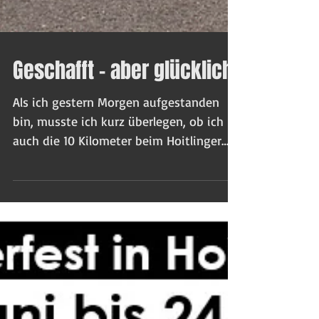
Geschafft - aber glücklich!
Als ich gestern Morgen aufgestanden
bin, musste ich kurz überlegen, ob ich
auch die 10 Kilometer beim Hoitlinger
Ackermann-Lauf gelaufen...