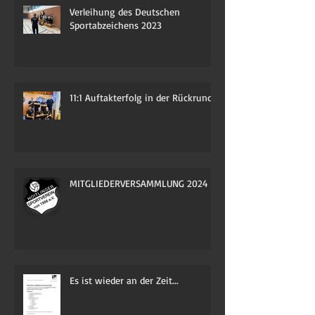
Verleihung des Deutschen
Sportabzeichens 2023
11:1 Auftakterfolg in der Rückrunde
MITGLIEDERVERSAMMLUNG 2024