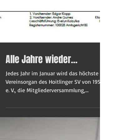
Alle Jahre wieder...
Jedes Jahr im Januar wird das höchste
Vereinsorgan des Hoitlinger SV von 1956
e. V., die Mitgliederversammlung,
einberufen. Hierzu sind...