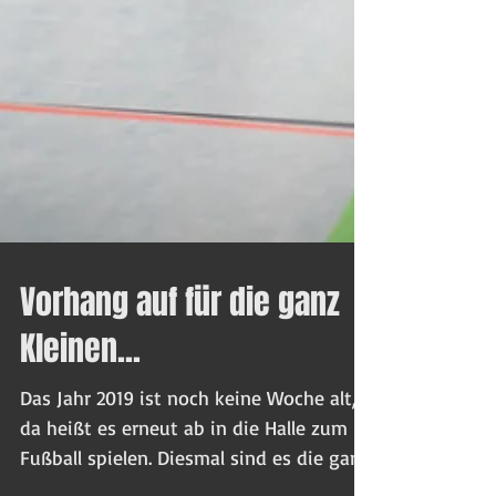
Vorhang auf für die ganz
Kleinen...
Das Jahr 2019 ist noch keine Woche alt,