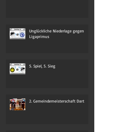
Black Bulls Saison 2024/2025
Unglückliche Niederlage gegen
Ligaprimus
5. Spiel, 5. Sieg
2. Gemeindemeisterschaft Dart