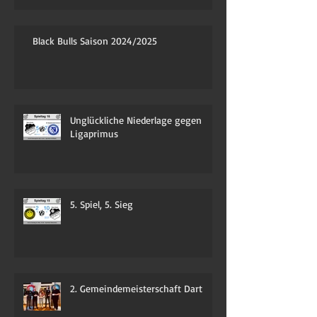
Black Bulls Saison 2024/2025
Unglückliche Niederlage gegen
Ligaprimus
5. Spiel, 5. Sieg
2. Gemeindemeisterschaft Dart