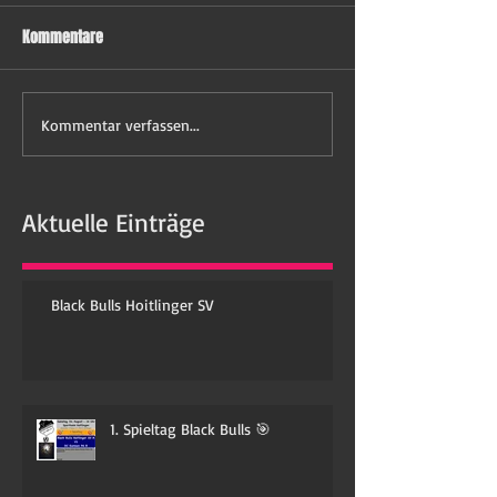
Kommentare
Kommentar verfassen...
Aktuelle Einträge
Black Bulls Hoitlinger SV
1. Spieltag Black Bulls 🎯