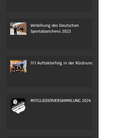
Verleihung des Deutschen
Sportabzeichens 2023
11:1 Auftakterfolg in der Rückrunde
MITGLIEDERVERSAMMLUNG 2024