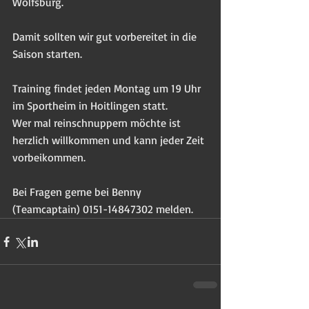
Wolfsburg.
Damit sollten wir gut vorbereitet in die 
Saison starten.
Training findet jeden Montag um 19 Uhr 
im Sportheim in Hoitlingen statt.
Wer mal reinschnuppern möchte ist 
herzlich willkommen und kann jeder Zeit 
vorbeikommen.
Bei Fragen gerne bei Benny 
(Teamcaptain) 0151-14847302 melden.