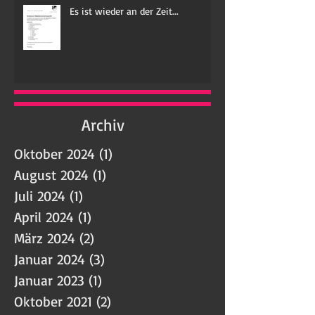
Es ist wieder an der Zeit...
Archiv
Oktober 2024
(1)
1 Beitrag
August 2024
(1)
1 Beitrag
Juli 2024
(1)
1 Beitrag
April 2024
(1)
1 Beitrag
März 2024
(2)
2 Beiträge
Januar 2024
(3)
3 Beiträge
Januar 2023
(1)
1 Beitrag
Oktober 2021
(2)
2 Beiträge