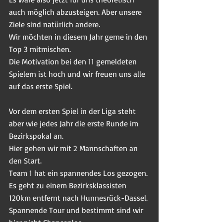
auch möglich abzusteigen. Aber unsere 
Ziele sind natürlich andere.
Wir möchten in diesem Jahr gerne in den 
Top 3 mitmischen.
Die Motivation bei den 11 gemeldeten 
Spielern ist hoch und wir freuen uns alle 
auf das erste Spiel.
Vor dem ersten Spiel in der Liga steht 
aber wie jedes Jahr die erste Runde im 
Bezirkspokal an.
Hier gehen wir mit 2 Mannschaften an 
den Start.
Team 1 hat ein spannendes Los gezogen. 
Es geht zu einem Bezirksklassisten 
120km entfernt nach Hunnesrück-Dassel.
Spannende Tour und bestimmt sind wir 