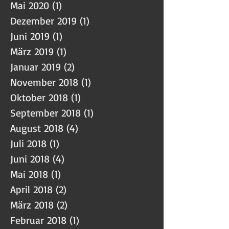
Mai 2020
(1)
1 Beitrag
Dezember 2019
(1)
1 Beitrag
Juni 2019
(1)
1 Beitrag
März 2019
(1)
1 Beitrag
Januar 2019
(2)
2 Beiträge
November 2018
(1)
1 Beitrag
Oktober 2018
(1)
1 Beitrag
September 2018
(1)
1 Beitrag
August 2018
(4)
4 Beiträge
Juli 2018
(1)
1 Beitrag
Juni 2018
(4)
4 Beiträge
Mai 2018
(1)
1 Beitrag
April 2018
(2)
2 Beiträge
März 2018
(2)
2 Beiträge
Februar 2018
(1)
1 Beitrag