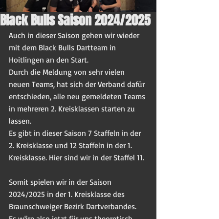
Black Bulls Saison 2024/2025
Auch in dieser Saison gehen wir wieder 
mit dem Black Bulls Dartteam in 
Hoitlingen an den Start.
Durch die Meldung von sehr vielen 
neuen Teams, hat sich der Verband dafür 
entschieden, alle neu gemeldeten Teams 
in mehreren 2. Kreisklassen starten zu 
lassen.
Es gibt in dieser Saison 7 Staffeln in der 
2. Kreisklasse und 12 Staffeln in der 1. 
Kreisklasse. Hier sind wir in der Staffel 11.
Somit spielen wir in der Saison 
2024/2025 in der 1. Kreisklasse des 
Braunschweiger Bezirk Dartverbandes.
Es wäre also jetzt für uns theoretisch 