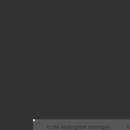
In die Mailingliste eintragen
N