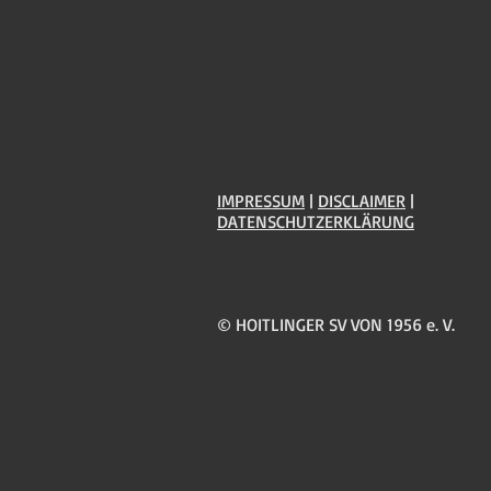
IMPRESSUM
|
DISCLAIMER
|
DATENSCHUTZERKLÄRUNG
© HOITLINGER SV VON 1956 e. V.