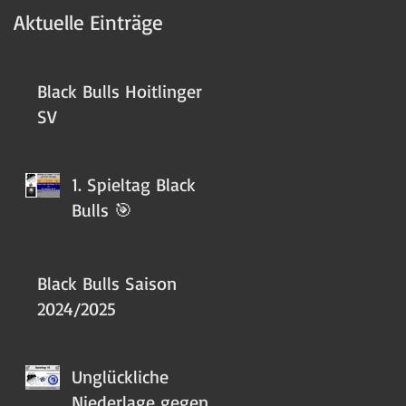
Aktuelle Einträge
Black Bulls Hoitlinger
SV
1. Spieltag Black
Bulls 🎯
Black Bulls Saison
2024/2025
Unglückliche
Niederlage gegen