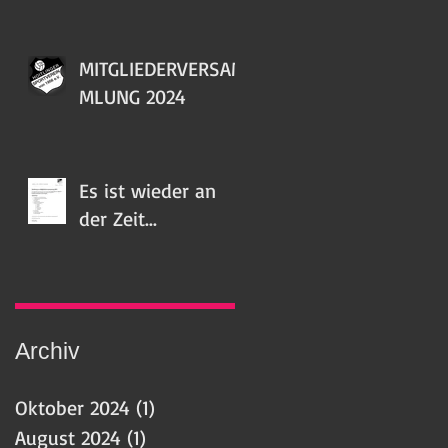
MITGLIEDERVERSAM
MLUNG 2024
Es ist wieder an
der Zeit...
Archiv
Oktober 2024
(1)
1 Beitrag
August 2024
(1)
1 Beitrag