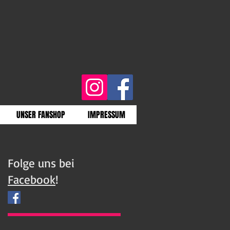
UNSER FANSHOP
IMPRESSUM
Folge uns bei
Facebook
!