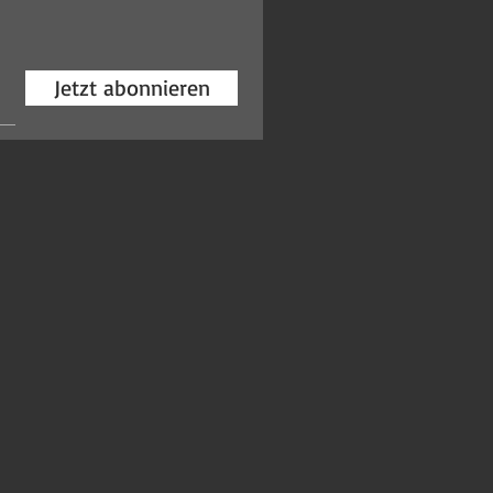
Jetzt abonnieren