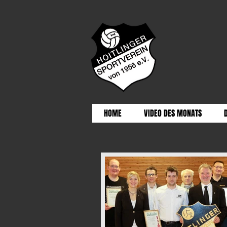
HOME
VIDEO DES MONATS