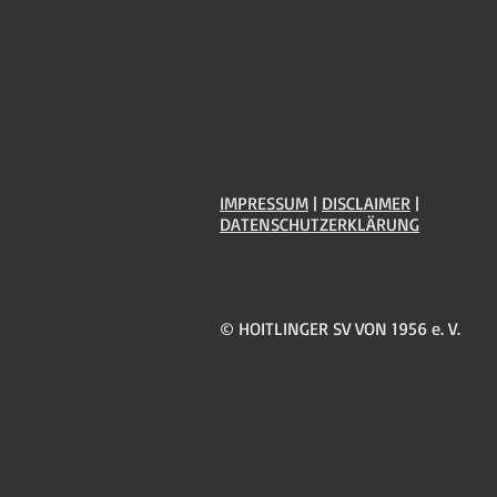
IMPRESSUM
|
DISCLAIMER
|
DATENSCHUTZERKLÄRUNG
© HOITLINGER SV VON 1956 e. V.