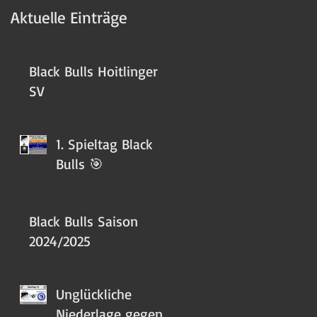
Aktuelle Einträge
Black Bulls Hoitlinger
SV
1. Spieltag Black
Bulls 🎯
Black Bulls Saison
2024/2025
Unglückliche
Niederlage gegen