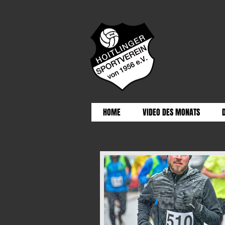
HOME
VIDEO DES MONATS