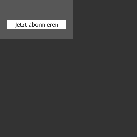
Jetzt abonnieren