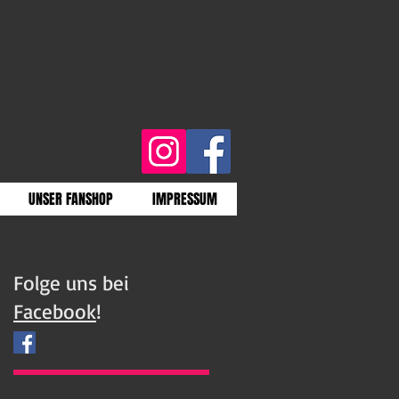
UNSER FANSHOP
IMPRESSUM
Folge uns bei
Facebook
!