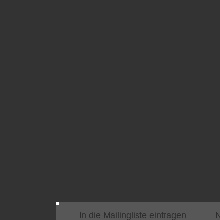
In die Mailingliste eintragen
N