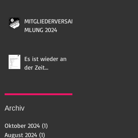
MITGLIEDERVERSAM
MLUNG 2024
Es ist wieder an
der Zeit...
Archiv
Oktober 2024
(1)
1 Beitrag
August 2024
(1)
1 Beitrag