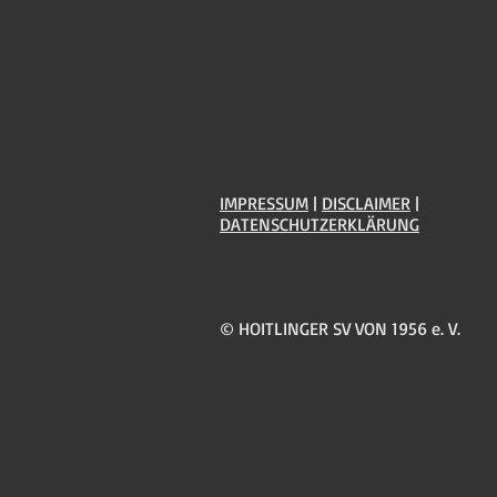
IMPRESSUM
|
DISCLAIMER
|
DATENSCHUTZERKLÄRUNG
© HOITLINGER SV VON 1956 e. V.