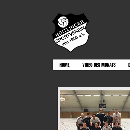
HOME
VIDEO DES MONATS