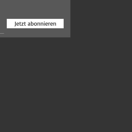
Jetzt abonnieren