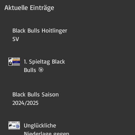
Aktuelle Einträge
Black Bulls Hoitlinger
SV
1. Spieltag Black
Bulls 🎯
Black Bulls Saison
2024/2025
Unglückliche
Niederlage gegen