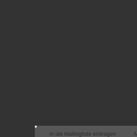
In die Mailingliste eintragen
N