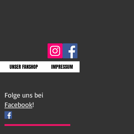
UNSER FANSHOP
IMPRESSUM
Folge uns bei
Facebook
!