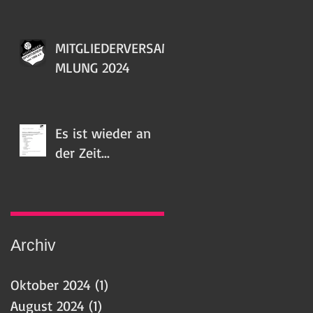
MITGLIEDERVERSAM
MLUNG 2024
Es ist wieder an
der Zeit...
Archiv
Oktober 2024
(1)
1 Beitrag
August 2024
(1)
1 Beitrag